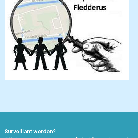
Surveillant worden?