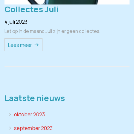
Collectes Juli
4 juli 2023
Let op in de maand Juli zijn er geen collectes.
Lees meer
Laatste nieuws
oktober 2023
september 2023